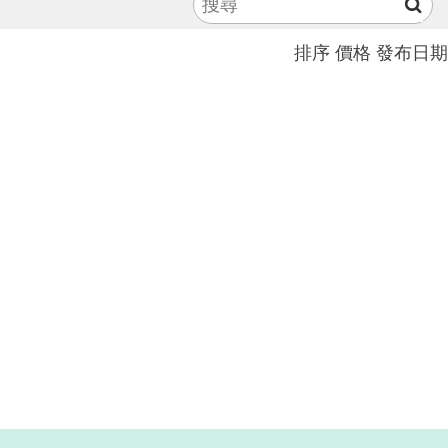
排序
價格
發布日期