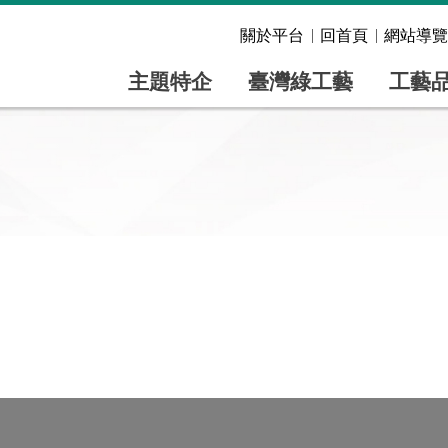
關於平台
回首頁
網站導覽
主題特企
臺灣綠工藝
工藝