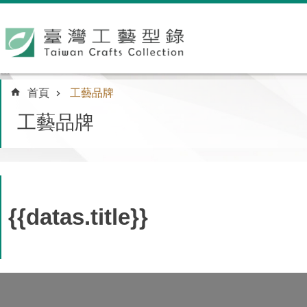
跳到主要內容區塊
:::
首頁
工藝品牌
工藝品牌
{{datas.title}}