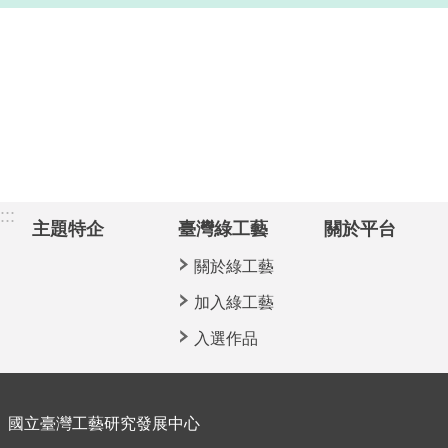
:::
主題特企
臺灣綠工藝
關於平台
關於綠工藝
加入綠工藝
入選作品
國立臺灣工藝研究發展中心