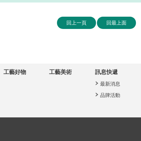
回上一頁
回最上面
工藝好物
工藝美術
訊息快遞
最新消息
品牌活動