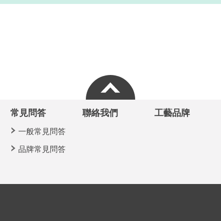
常見問答
聯絡我們
工藝品牌
一般常見問答
品牌常見問答