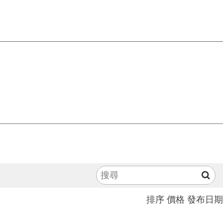
排序
價格
發布日期