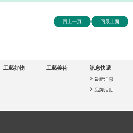
回上一頁
回最上面
工藝好物
工藝美術
訊息快遞
最新消息
品牌活動