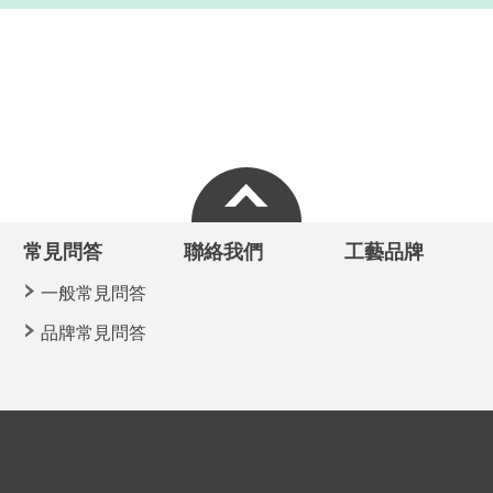
常見問答
聯絡我們
工藝品牌
一般常見問答
品牌常見問答