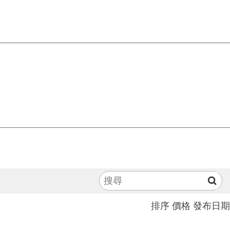
排序
價格
發布日期