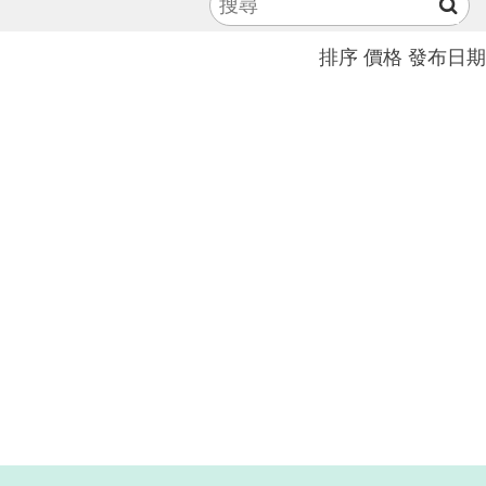
排序
價格
發布日期