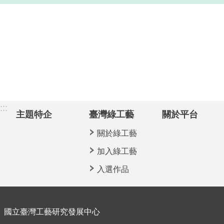
:::
主題特企
臺灣綠工藝
關於平台
關於綠工藝
加入綠工藝
入選作品
國立臺灣工藝研究發展中心