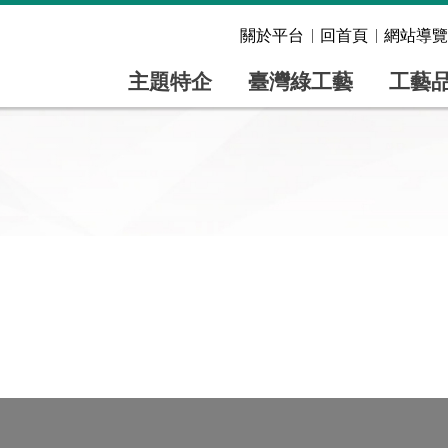
關於平台
回首頁
網站導覽
主題特企
臺灣綠工藝
工藝