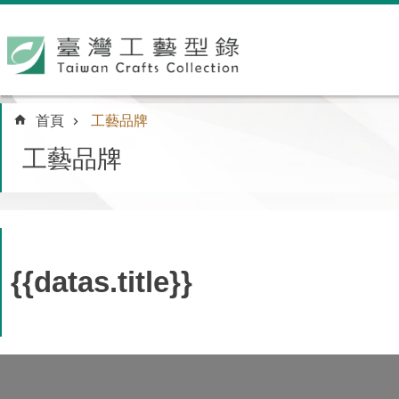
跳到主要內容區塊
:::
首頁
工藝品牌
工藝品牌
{{datas.title}}