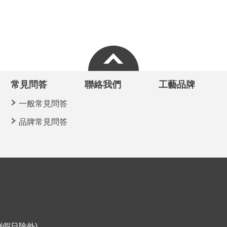
常見問答
聯絡我們
工藝品牌
一般常見問答
品牌常見問答
定例假日除外)