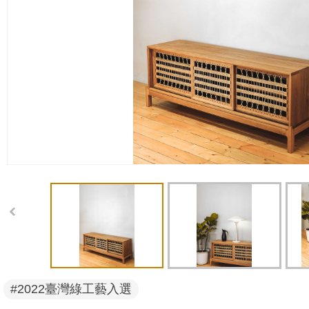
#2022臺灣綠工藝入選