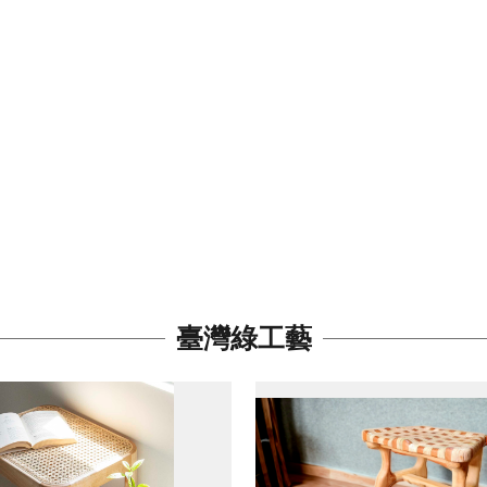
臺灣綠工藝