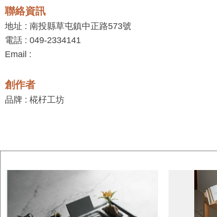
聯絡資訊
地址 : 南投縣草屯鎮中正路573號
電話 : 049-2334141
Email :
創作者
品牌 : 椛杍工坊