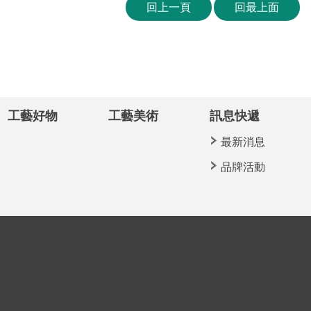
回上一頁
回最上面
工藝好物
工藝美術
訊息快遞
最新消息
品牌活動