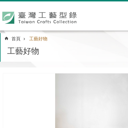
跳到主要內容區塊
:::
首頁
工藝好物
工藝好物