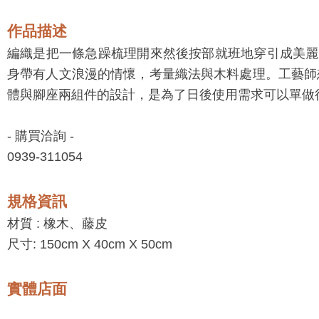
作品描述
編織是把一條急躁梳理開來然後按部就班地穿引成美麗
身帶有人文浪漫的情懷，考量織法與木料處理。工藝師
體與腳座兩組件的設計，是為了日後使用需求可以單做
- 購買洽詢 -
0939-311054
規格資訊
材質 :
橡木、藤皮
尺寸: 150cm X 40cm X 50cm
實體店面