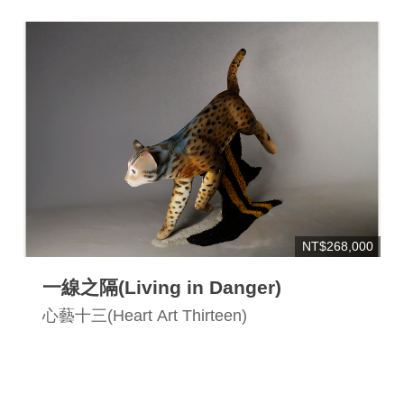
NT$268,000
一線之隔(Living in Danger)
心藝十三(Heart Art Thirteen)