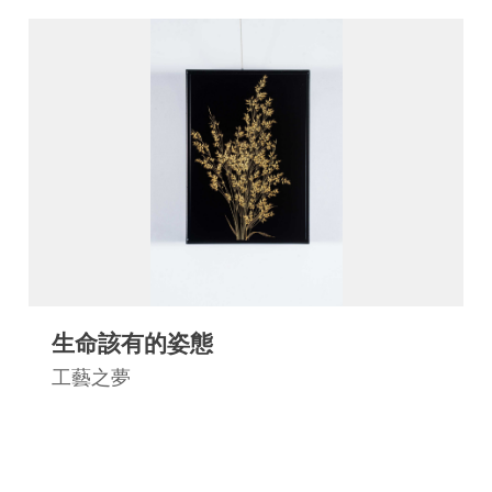
生命該有的姿態
工藝之夢