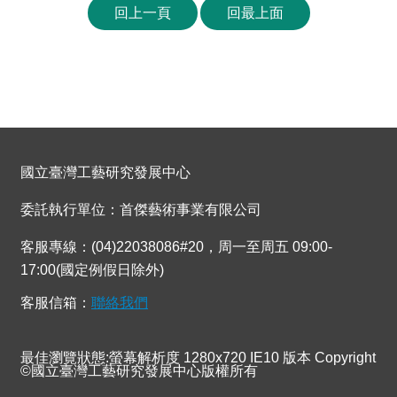
回上一頁
回最上面
國立臺灣工藝研究發展中心
委託執行單位：首傑藝術事業有限公司
客服專線：(04)22038086#20，周一至周五 09:00-
17:00(國定例假日除外)
客服信箱：
聯絡我們
最佳瀏覽狀態:螢幕解析度 1280x720 IE10 版本 Copyright
©國立臺灣工藝研究發展中心版權所有