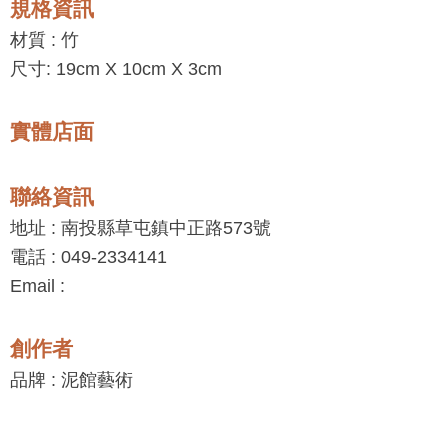
規格資訊
材質 :
竹
尺寸: 19cm X 10cm X 3cm
實體店面
聯絡資訊
地址 : 南投縣草屯鎮中正路573號
電話 : 049-2334141
Email :
創作者
品牌 : 泥館藝術