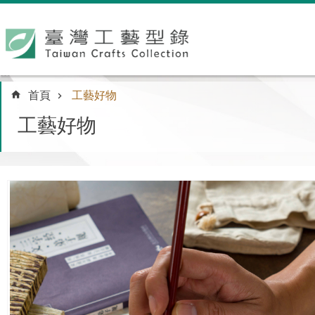
跳到主要內容區塊
:::
首頁
工藝好物
工藝好物