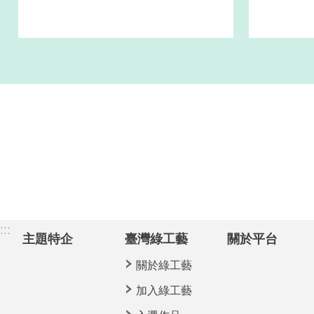
:::
主題特企
臺灣綠工藝
關於平台
關於綠工藝
加入綠工藝