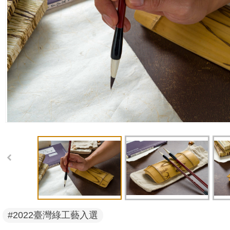
#2022臺灣綠工藝入選