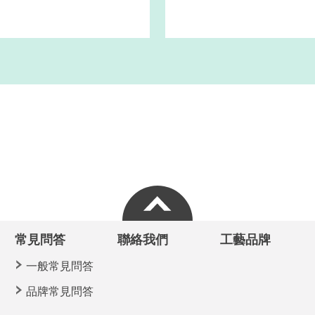
常見問答
聯絡我們
工藝品牌
一般常見問答
品牌常見問答