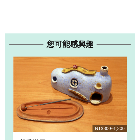
您可能感興趣
NT$800~1,300