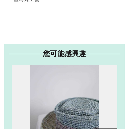
您可能感興趣