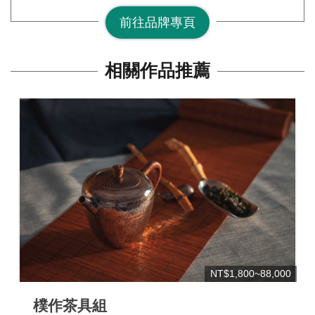
前往品牌專頁
相關作品推薦
NT$1,800~88,000
樸作茶具組