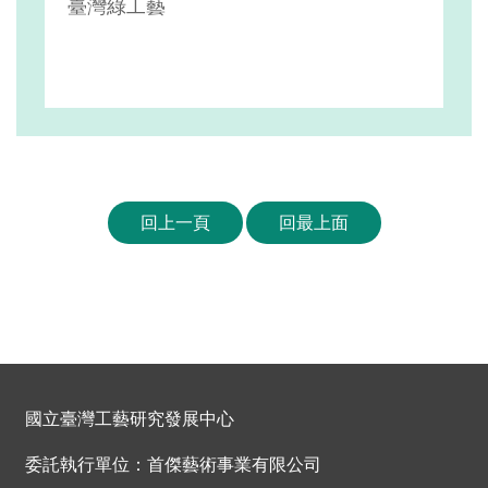
臺灣綠工藝
回上一頁
回最上面
國立臺灣工藝研究發展中心
委託執行單位：首傑藝術事業有限公司