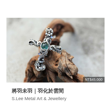
NT$45,000
將羽未羽｜羽化於雲間
S.Lee Metal Art & Jewellery