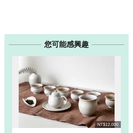
您可能感興趣
NT$12,000