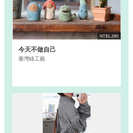
NT$1,280
今天不做自己
臺灣綠工藝