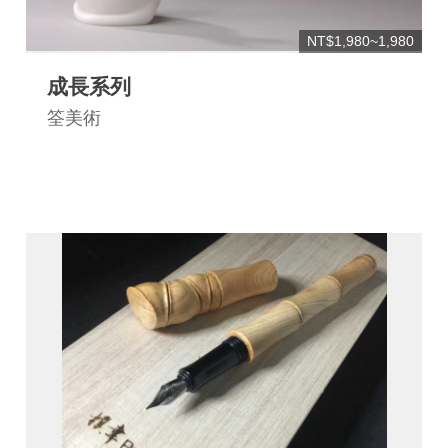
NT$1,980~1,980
成長系列
筌美術