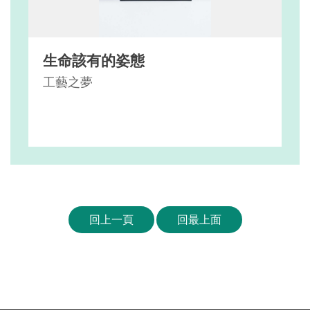
生命該有的姿態
工藝之夢
回上一頁
回最上面