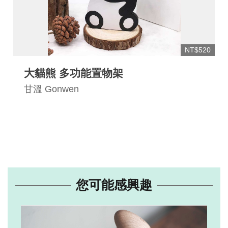
NT$520
大貓熊 多功能置物架
甘溫 Gonwen
您可能感興趣