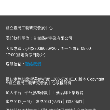
國立臺灣工藝研究發展中心
委託執行單位：首傑藝術事業有限公司
客服專線：(04)22038086#20，周一至周五 09:00-
17:00(國定例假日除外)
客服信箱：
聯絡我們
最佳瀏覽狀態:螢幕解析度 1280x720 IE10 版本 Copyright
©國立臺灣工藝研究發展中心版權所有
加入平台
平台服務條款
工藝品牌上架規範
常見問答(一般)
常見問答(品牌)
聯絡我們