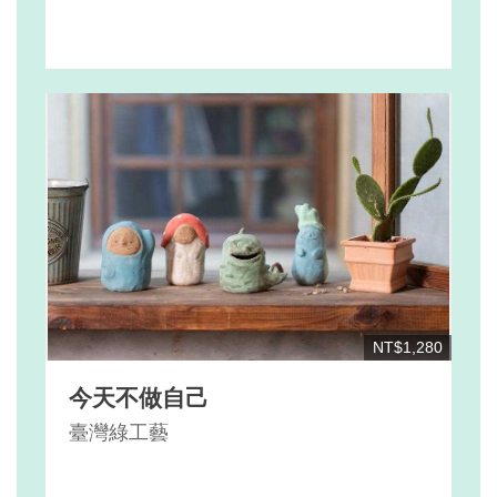
NT$1,280
今天不做自己
臺灣綠工藝