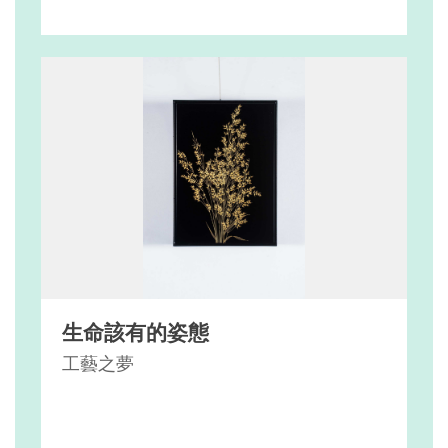
生命該有的姿態
工藝之夢