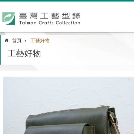
跳到主要內容區塊
:::
首頁
工藝好物
工藝好物