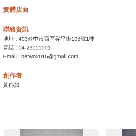
實體店面
聯絡資訊
地址 : 403台中市西區昇平街105號1樓
電話 : 04-23011001
Email : betwo2015@gmail.com
創作者
黃郁如