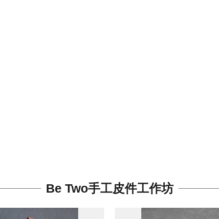
Be Two手工皮件工作坊