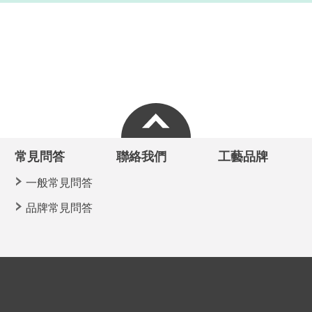
常見問答
聯絡我們
工藝品牌
一般常見問答
品牌常見問答