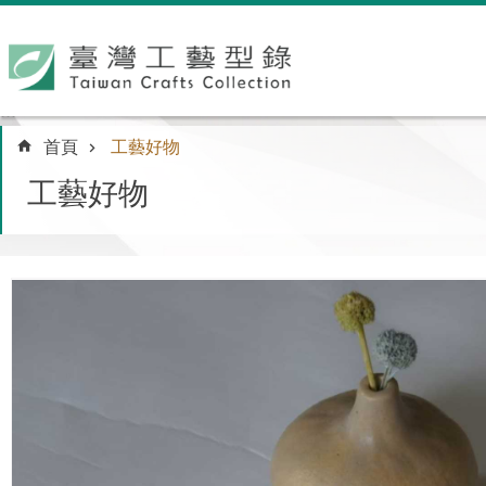
跳到主要內容區塊
:::
首頁
工藝好物
工藝好物