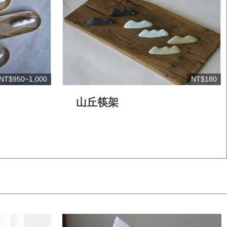
NT$950~1,000
NT$180
山丘筷架