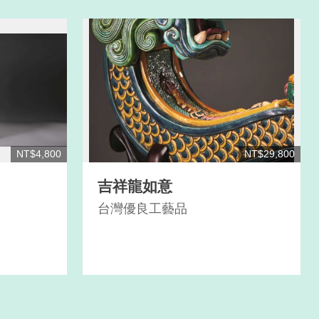
NT$4,800
NT$29,800
吉祥龍如意
台灣優良工藝品