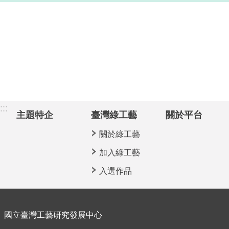
:::
主題特企
臺灣綠工藝
關於平台
關於綠工藝
加入綠工藝
入選作品
國立臺灣工藝研究發展中心