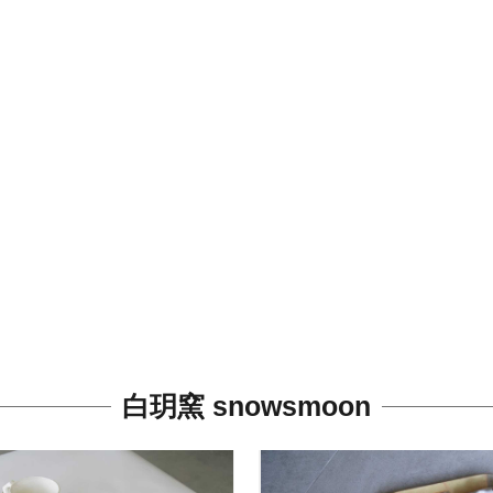
白玥窯 snowsmoon