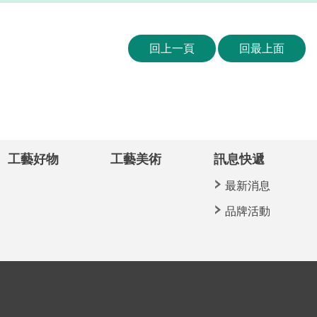
回上一頁
回最上面
工藝好物
工藝美術
訊息快遞
最新消息
品牌活動