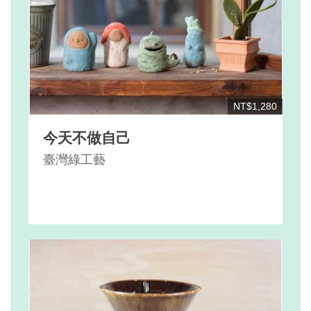
NT$1,280
今天不做自己
臺灣綠工藝