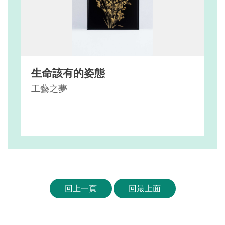
生命該有的姿態
工藝之夢
回上一頁
回最上面