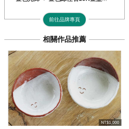
Auric Lumina ✦ Heliodor 10K
SOLID Gold Pendant
前往品牌專頁
相關作品推薦
NT$1,000