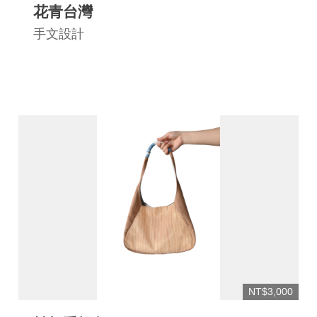
花青台灣
手文設計
NT$3,000