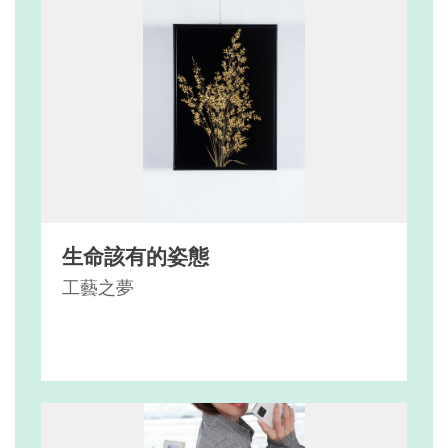
生命該有的姿態
工藝之夢