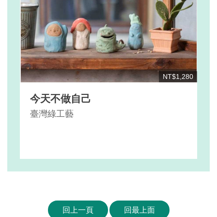
NT$1,280
今天不做自己
臺灣綠工藝
回上一頁
回最上面