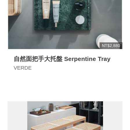
NT$2,880
自然面把手大托盤 Serpentine Tray
VERDE