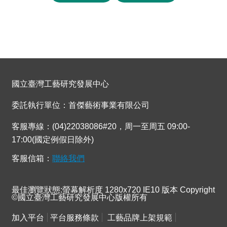
國立臺灣工藝研究發展中心
委託執行單位：首傑藝術事業有限公司
客服專線：(04)22038086#20，周一至周五 09:00-
17:00(國定例假日除外)
客服信箱：
聯絡我們
最佳瀏覽狀態:螢幕解析度 1280x720 IE10 版本 Copyright
©國立臺灣工藝研究發展中心版權所有
加入平台
平台服務條款
工藝品牌上架規範