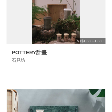
NT$1,380~1,380
POTTERY計畫
石見坊