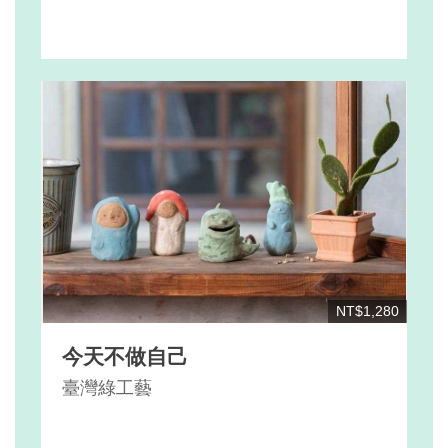
NT$1,280
今天不做自己
臺灣綠工藝