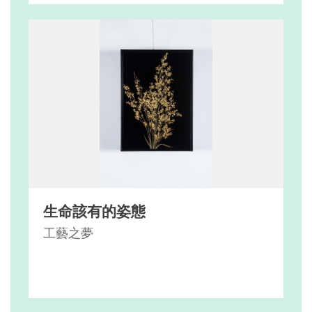
生命該有的姿態
工藝之夢