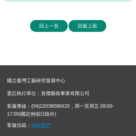
回上一頁
回最上面
國立臺灣工藝研究發展中心
委託執行單位：首傑藝術事業有限公司
客服專線：(04)22038086#20，周一至周五 09:00-
17:00(國定例假日除外)
客服信箱：
聯絡我們