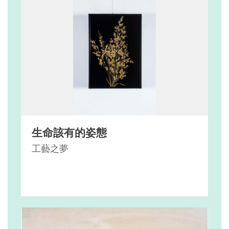
生命該有的姿態
工藝之夢