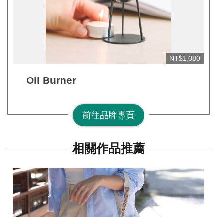
NT$1,080
Oil Burner
前往品牌專頁
相關作品推薦