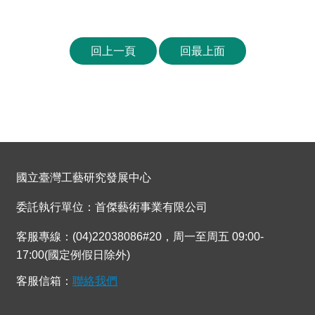
回上一頁
回最上面
國立臺灣工藝研究發展中心
委託執行單位：首傑藝術事業有限公司
客服專線：(04)22038086#20，周一至周五 09:00-
17:00(國定例假日除外)
客服信箱：
聯絡我們