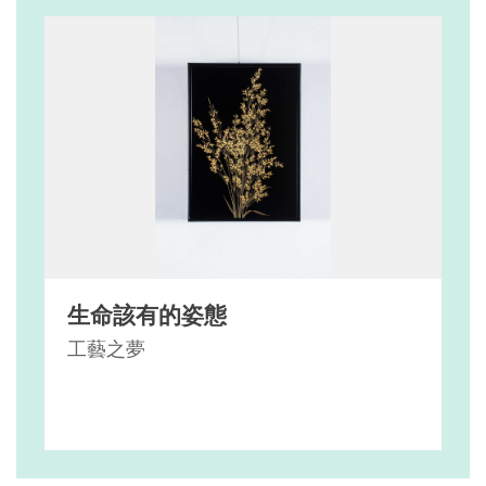
生命該有的姿態
工藝之夢