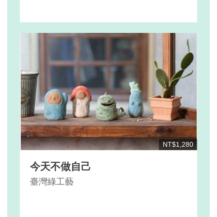
NT$1,280
今天不做自己
臺灣綠工藝