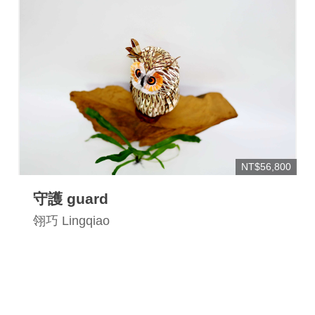
NT$56,800
守護 guard
翎巧 Lingqiao