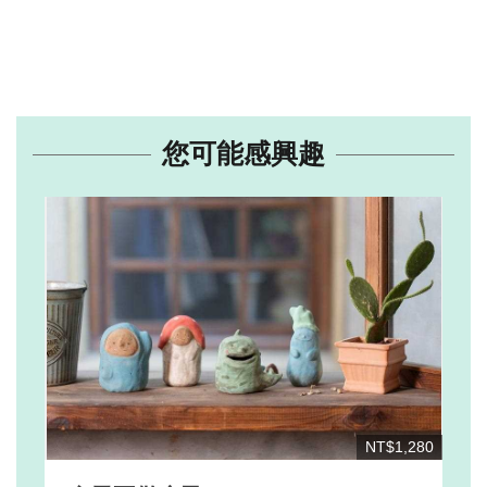
您可能感興趣
NT$1,280