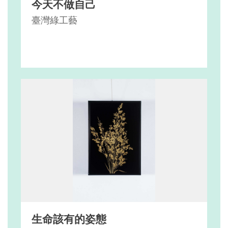
今天不做自己
臺灣綠工藝
生命該有的姿態