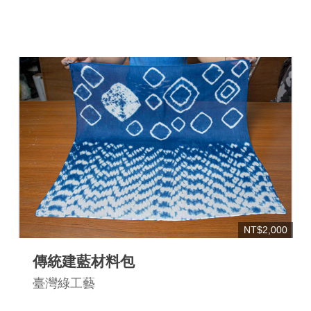
NT$2,000
傳統建藍材料包
臺灣綠工藝