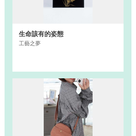
生命該有的姿態
工藝之夢