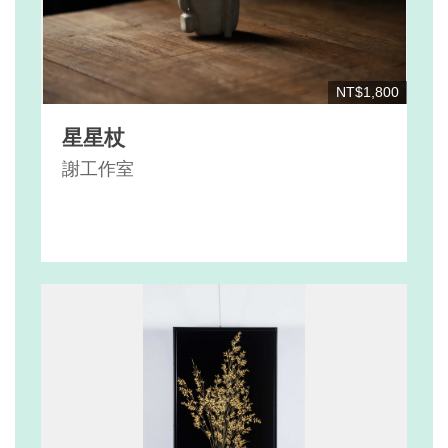
NT$1,800
星星杖
謝工作室