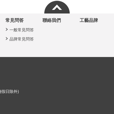
常見問答
聯絡我們
工藝品牌
一般常見問答
品牌常見問答
定例假日除外)