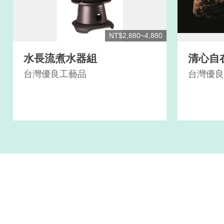
NT$2,880~4,880
水長流煮水器組
清心自
台灣優良工藝品
台灣優良