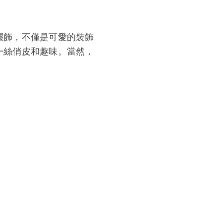
擺飾，不僅是可愛的裝飾
一絲俏皮和趣味。當然，