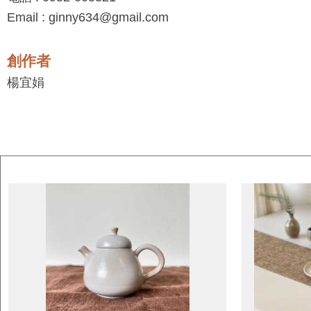
Email : ginny634@gmail.com
創作者
楊宜娟