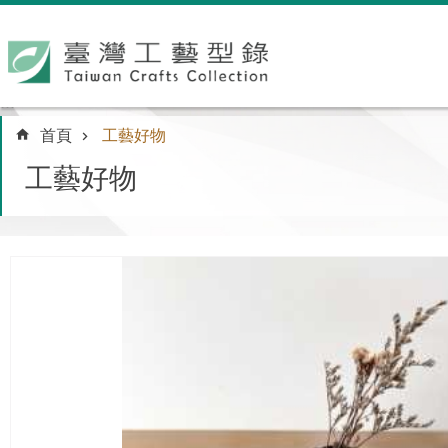
跳到主要內容區塊
:::
首頁
工藝好物
工藝好物