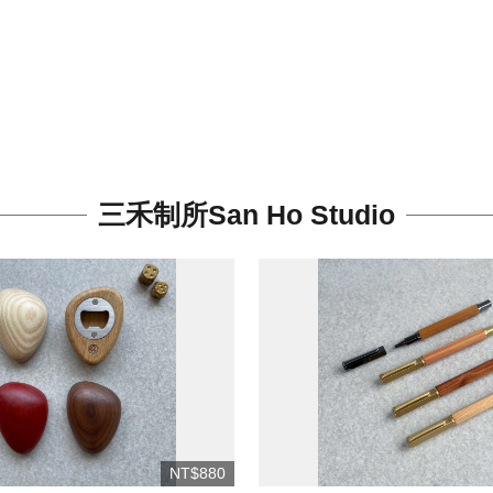
三禾制所San Ho Studio
NT$880