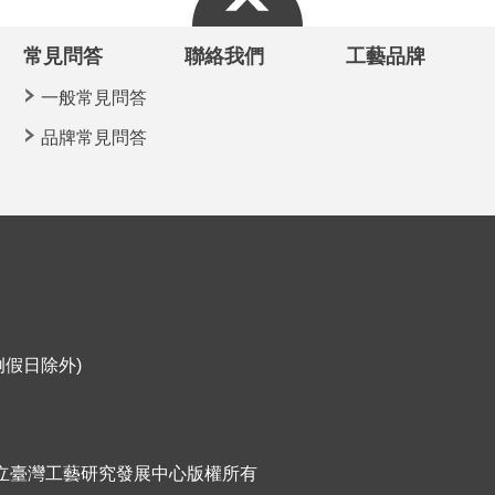
常見問答
聯絡我們
工藝品牌
一般常見問答
品牌常見問答
定例假日除外)
ht ©國立臺灣工藝研究發展中心版權所有