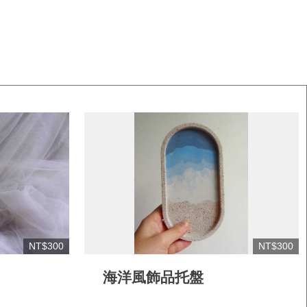
NT$300
NT$300
海洋風飾品托盤