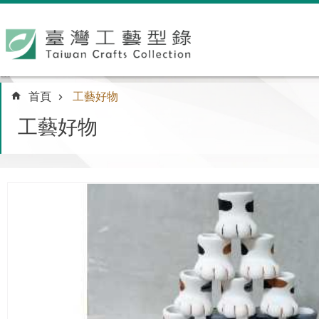
跳到主要內容區塊
:::
首頁
工藝好物
工藝好物