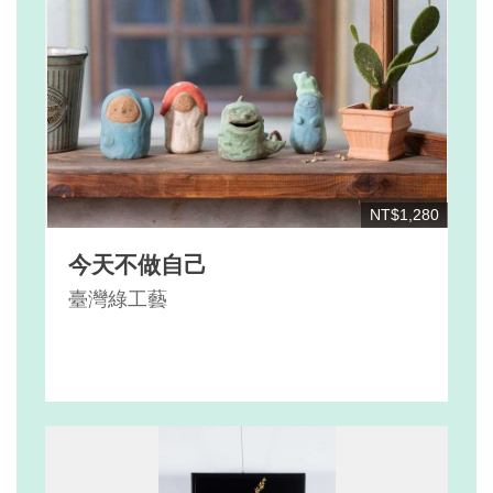
NT$1,280
今天不做自己
臺灣綠工藝