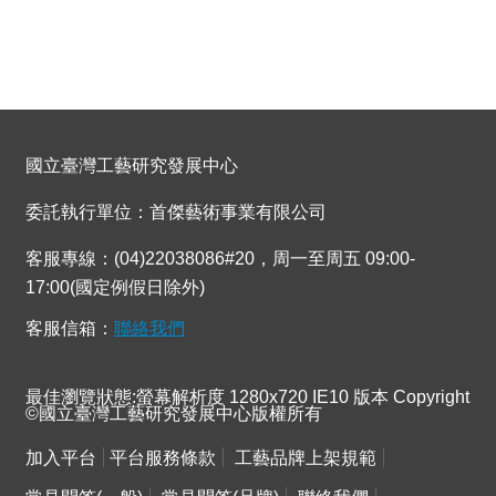
國立臺灣工藝研究發展中心
委託執行單位：首傑藝術事業有限公司
客服專線：(04)22038086#20，周一至周五 09:00-
17:00(國定例假日除外)
客服信箱：
聯絡我們
最佳瀏覽狀態:螢幕解析度 1280x720 IE10 版本 Copyright
©國立臺灣工藝研究發展中心版權所有
加入平台
平台服務條款
工藝品牌上架規範