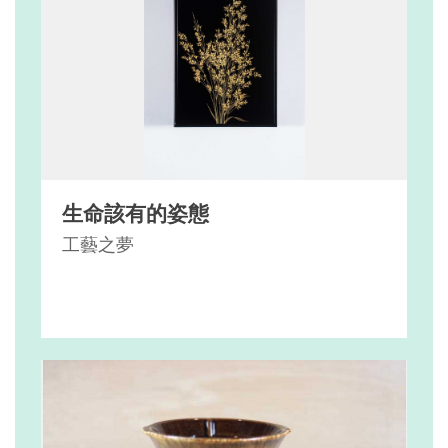
生命該有的姿態
工藝之夢