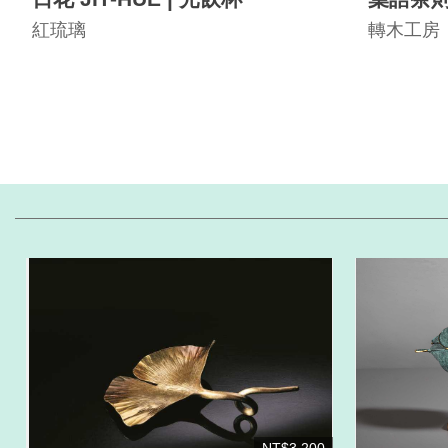
紅琉璃
轉木工房