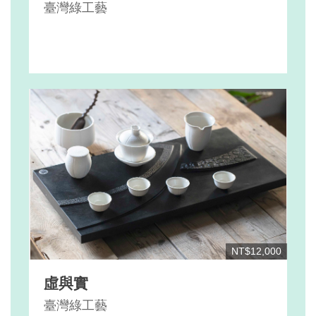
臺灣綠工藝
NT$12,000
虛與實
臺灣綠工藝