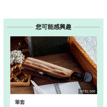
您可能感興趣
NT$2,500
筆套