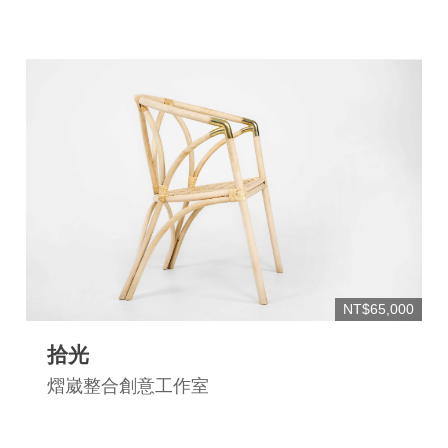
NT$65,000
拾光
熠崴整合創意工作室