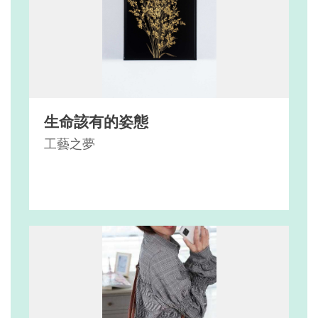
生命該有的姿態
工藝之夢