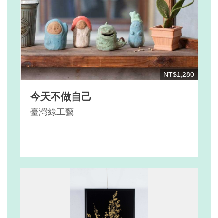
NT$1,280
今天不做自己
臺灣綠工藝