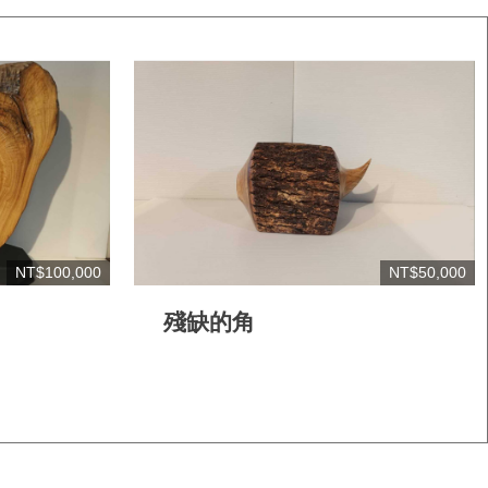
NT$100,000
NT$50,000
殘缺的角