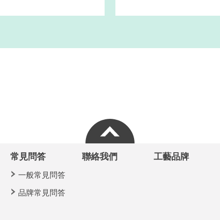
常見問答
聯絡我們
工藝品牌
一般常見問答
品牌常見問答