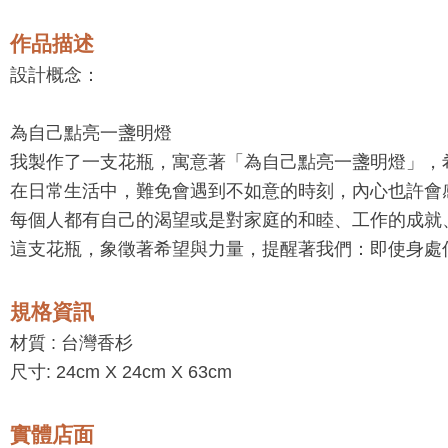
作品描述
設計概念：
為自己點亮一盞明燈
我製作了一支花瓶，寓意著「為自己點亮一盞明燈」，
在日常生活中，難免會遇到不如意的時刻，內心也許會
每個人都有自己的渴望或是對家庭的和睦、工作的成就
這支花瓶，象徵著希望與力量，提醒著我們：即使身處
規格資訊
材質 :
台灣香杉
尺寸: 24cm X 24cm X 63cm
實體店面