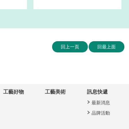
回上一頁
回最上面
工藝好物
工藝美術
訊息快遞
最新消息
品牌活動