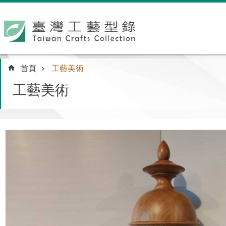
跳到主要內容區塊
:::
首頁
工藝美術
工藝美術