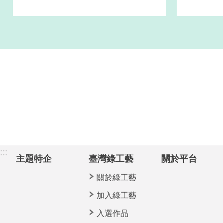
:::
主題特企
臺灣綠工藝
關於平台
關於綠工藝
加入綠工藝
入選作品