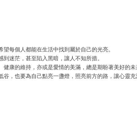
希望每個人都能在生活中找到屬於自己的光亮。
感到迷茫，甚至陷入黑暗，讓人不知所措。
、健康的維持，亦或是愛情的美滿，總是期盼著美好的未
低谷，也要為自己點亮一盞燈，照亮前方的路，讓心靈充