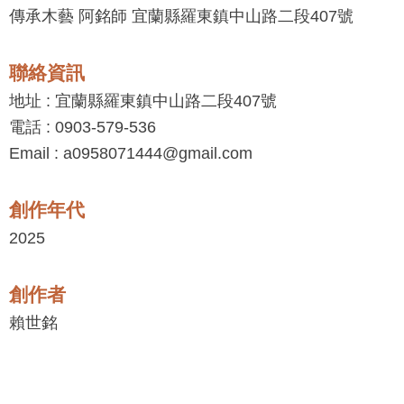
傳承木藝 阿銘師 宜蘭縣羅東鎮中山路二段407號
聯絡資訊
地址 : 宜蘭縣羅東鎮中山路二段407號
電話 : 0903-579-536
Email : a0958071444@gmail.com
創作年代
2025
創作者
賴世銘