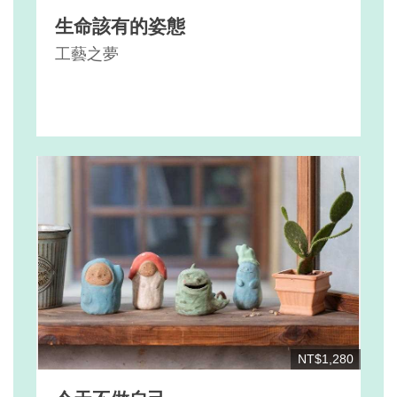
生命該有的姿態
工藝之夢
NT$1,280