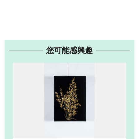
您可能感興趣