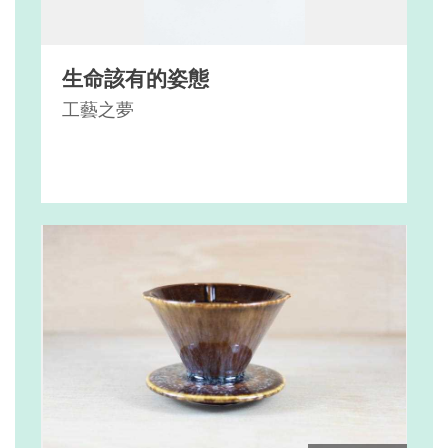
生命該有的姿態
工藝之夢