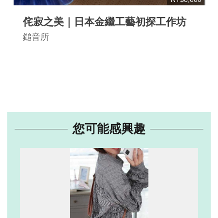
侘寂之美｜日本金繼工藝初探工作坊
鎚音所
您可能感興趣