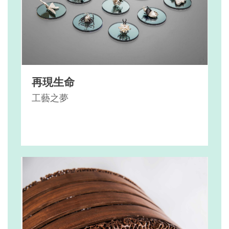
再現生命
工藝之夢