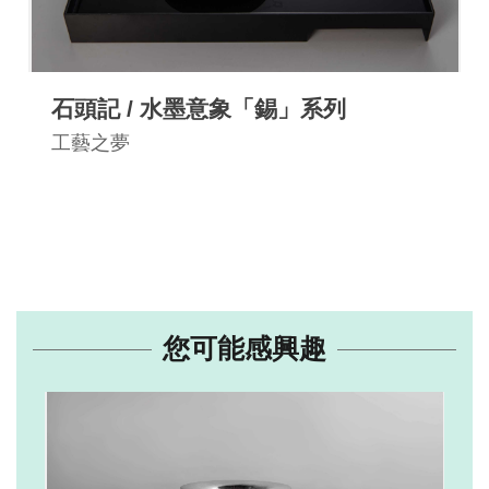
石頭記 / 水墨意象「錫」系列
工藝之夢
您可能感興趣