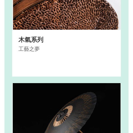
木氣系列
工藝之夢