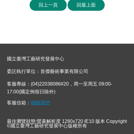
回上一頁
回最上面
國立臺灣工藝研究發展中心
委託執行單位：首傑藝術事業有限公司
客服專線：(04)22038086#20，周一至周五 09:00-
17:00(國定例假日除外)
客服信箱：
聯絡我們
最佳瀏覽狀態:螢幕解析度 1280x720 IE10 版本 Copyright
©國立臺灣工藝研究發展中心版權所有