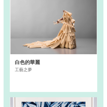
白色的華麗
工藝之夢