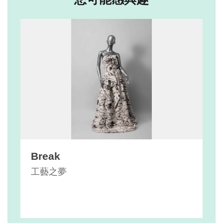
Break
工藝之夢