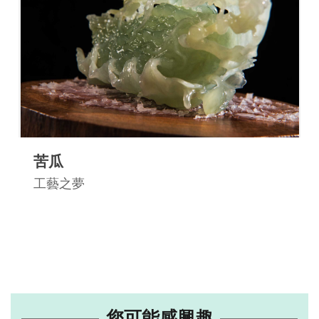
苦瓜
工藝之夢
您可能感興趣