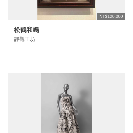
NT$120,000
松鶴和鳴
靜觀工坊