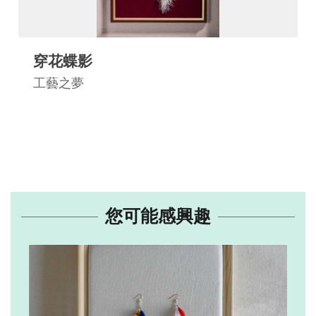
穿花蝶影
工藝之夢
您可能感興趣