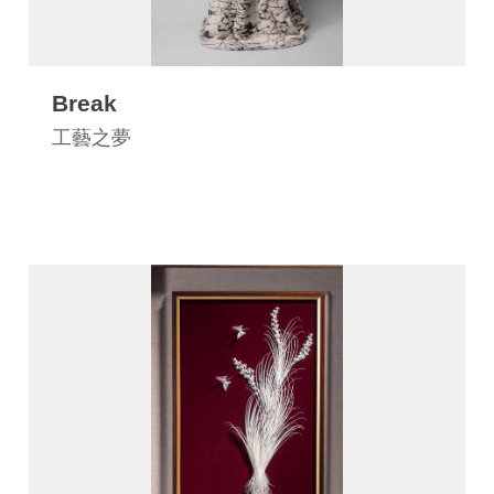
Break
工藝之夢